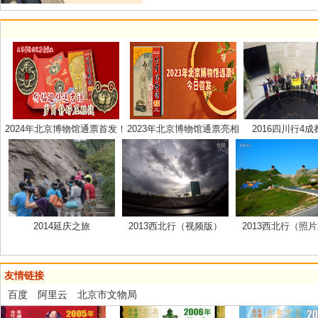
2024年北京博物馆通票首发！
2023年北京博物馆通票亮相
2016四川行4
2014延庆之旅
2013西北行（视频版）
2013西北行（照
友情链接
百度
阿里云
北京市文物局