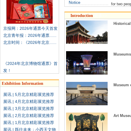
Notice
for two peop
Introduction
更多>>
Historic
京报网：2026年通票今天首发
北京青年报：2026年通票......
北京时间：《2026年北京......
Museums 
《2024年北京博物馆通票》首
发！
Exhibition Information
Museum o
更多>>
展讯 | 5月北京精彩展览推荐
展讯 | 4月北京精彩展览推荐
展讯 | 3月北京精彩展览推荐
展讯 | 2月北京精彩展览推荐
Art Mus
展讯 | 1月北京精彩展览推荐
展讯 | 既往未来：小西天文物