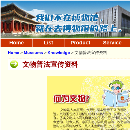
Home
List
Product
Service
Home
>
Museums
>
Knowledge
>
文物普法宣传资料
文物普法宣传资料