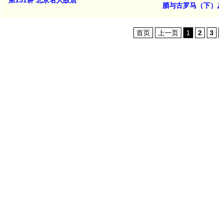
第151讲 北京名人故居
腊与古罗马（下）
首页
上一页
1
2
3