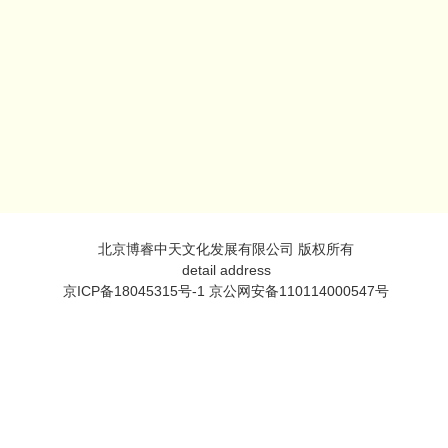
北京博睿中天文化发展有限公司 版权所有
detail address
京ICP备18045315号-1 京公网安备110114000547号