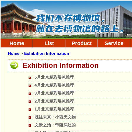
Home
List
Product
Service
Home
>
Exhibition Information
Exhibition Information
5月北京精彩展览推荐
4月北京精彩展览推荐
3月北京精彩展览推荐
2月北京精彩展览推荐
1月北京精彩展览推荐
既往未来：小西天文物
文景之治：帝陵深处的