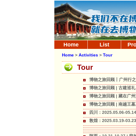
Home
List
Pr
Home
>
Activities
>
Tour
Tour
博物之旅回顾丨广州行之
博物之旅回顾 | 古建巡
博物之旅回顾 | 藏在广
博物之旅回顾 | 南越王
四川：2025.05.06-05
敦煌：2025.03.19-03