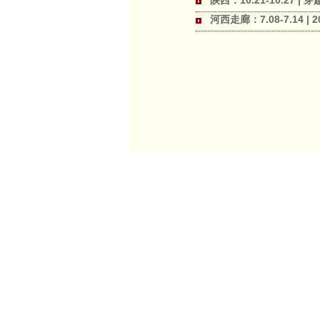
陕西：10.21-10.27 
河西走廊：7.08-7.14 