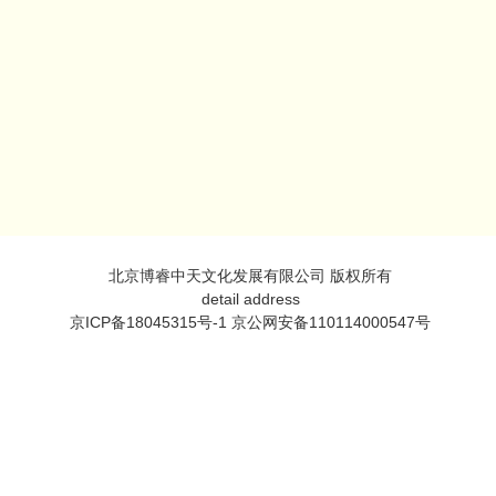
北京博睿中天文化发展有限公司 版权所有
detail address
京ICP备18045315号-1 京公网安备110114000547号