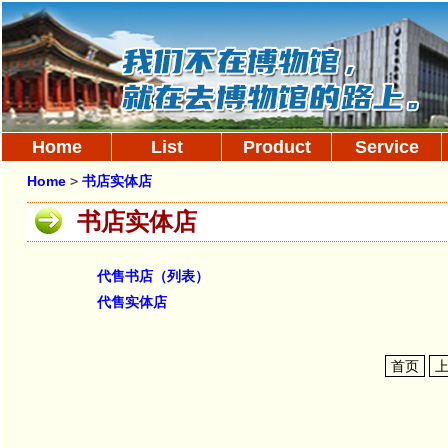
Home
List
Product
Service
Home
>
书店实体店
书店实体店
代售书店（列表）
代售实体店
首页