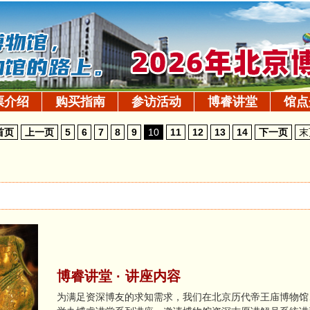
票介绍
购买指南
参访活动
博睿讲堂
馆点
首页
上一页
5
6
7
8
9
10
11
12
13
14
下一页
末
博睿讲堂 · 讲座内容
为满足资深博友的求知需求，我们在北京历代帝王庙博物馆