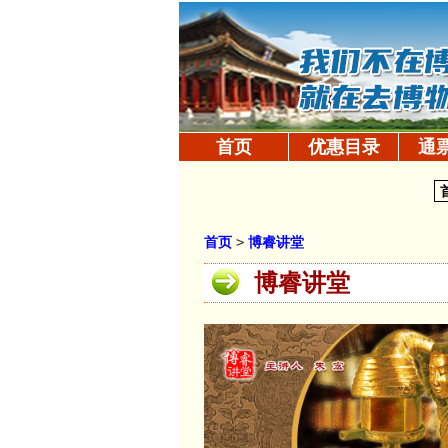
首页
优惠目录
通
首页
>
博睿讲堂
博睿讲堂