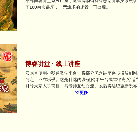
举办博睿讲堂系列讲座，邀请博物馆资深志愿讲解员系统讲
了180余次讲座，一票难求的场
博睿讲堂 · 线上讲座
云课堂使用小鹅通教学平台，将部分优秀讲座逐步投放到网
习之，不亦乐乎。这是精选的课程,网络平台成本很高,将适
引导大家入学习群，与老师互动交流。以后将陆续更
>>更多